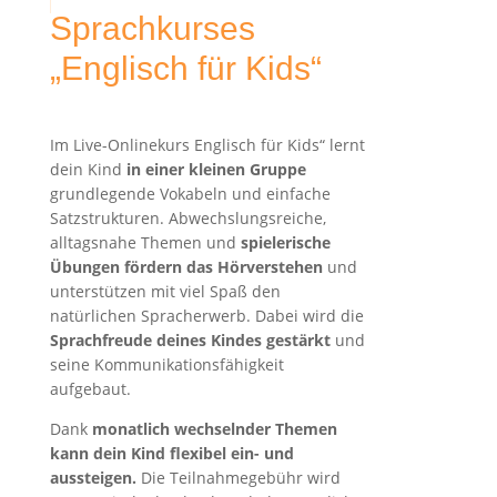
Sprachkurses
„Englisch für Kids“
Im Live-Onlinekurs Englisch für Kids“ lernt
dein Kind
in einer kleinen Gruppe
grundlegende Vokabeln und einfache
Satzstrukturen. Abwechslungsreiche,
alltagsnahe Themen und
spielerische
Übungen fördern das Hörverstehen
und
unterstützen mit viel Spaß den
natürlichen Spracherwerb. Dabei wird die
Sprachfreude deines Kindes gestärkt
und
seine Kommunikationsfähigkeit
aufgebaut.
Dank
monatlich wechselnder Themen
kann dein Kind flexibel ein- und
aussteigen.
Die Teilnahmegebühr wird