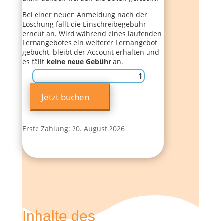
Bei einer neuen Anmeldung nach der
Löschung fällt die Einschreibegebühr
erneut an. Wird während eines laufenden
Lernangebotes ein weiterer Lernangebot
gebucht, bleibt der Account erhalten und
es fällt
keine neue Gebühr
an.
Englisch
für
Jetzt buchen
Kids
Menge
Erste Zahlung: 20. August 2026
Inhalte des