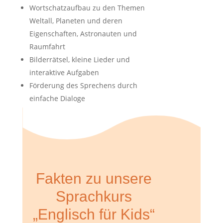
Wortschatzaufbau zu den Themen
Weltall, Planeten und deren
Eigenschaften, Astronauten und
Raumfahrt
Bilderrätsel, kleine Lieder und
interaktive Aufgaben
Förderung des Sprechens durch
einfache Dialoge
Materialien:
Stifte, Papier/Heft
Fakten zu unsere
Sprachkurs
„Englisch für Kids“