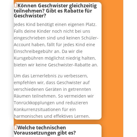
Können Geschwister gleichzeitig
teilnehmen? Gibt es Rabatte für
Geschwister?
Jedes Kind benötigt einen eigenen Platz.
Falls deine Kinder noch nicht bei uns
eingeschrieben sind und keinen Schüler-
Account haben, fällt für jedes Kind eine
Einschreibegebühr an. Da wir die
Kursgebühren möglichst niedrig halten,
bieten wir keine Geschwister-Rabatte an.
Um das Lernerlebnis zu verbessern,
empfehlen wir, dass Geschwister auf
verschiedenen Geräten in getrennten
Räumen teilnehmen. So vermeiden wir
Tonrückkopplungen und reduzieren
Konkurrenzsituationen für ein
harmonisches und effektives Lernen.
Welche technischen
Voraussetzungen gibt es?