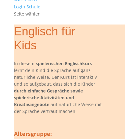
Login Schule
Seite wählen
Englisch für
Kids
In diesem
spielerischen Englischkurs
lernt dein Kind die Sprache auf ganz
natürliche Weise. Der Kurs ist interaktiv
und so aufgebaut, dass sich die Kinder
durch einfache Gespräche sowie
spielerische Aktivitäten und
Kreativangebote
auf natürliche Weise mit
der Sprache vertraut machen.
Altersgruppe: