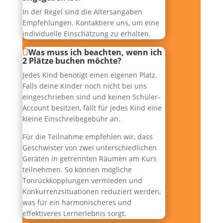
In der Regel sind die Altersangaben
Empfehlungen. Kontaktiere uns, um eine
individuelle Einschätzung zu erhalten.
Was muss ich beachten, wenn ich
2 Plätze buchen möchte?
Jedes Kind benötigt einen eigenen Platz.
Falls deine Kinder noch nicht bei uns
eingeschrieben sind und keinen Schüler-
Account besitzen, fällt für jedes Kind eine
kleine Einschreibegebühr an.
Für die Teilnahme empfehlen wir, dass
Geschwister von zwei unterschiedlichen
Geräten in getrennten Räumen am Kurs
teilnehmen. So können mögliche
Tonrückkopplungen vermieden und
Konkurrenzsituationen reduziert werden,
was für ein harmonischeres und
effektiveres Lernerlebnis sorgt.