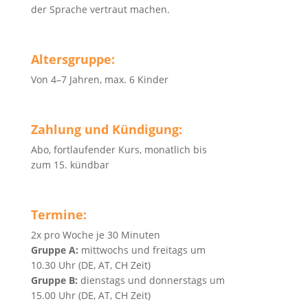
der Sprache vertraut machen.
Altersgruppe:
Von 4–7 Jahren, max. 6 Kinder
Zahlung und Kündigung:
Abo, fortlaufender Kurs, monatlich bis
zum 15. kündbar
Termine:
2x pro Woche je 30 Minuten
Gruppe A:
mittwochs und freitags um
10.30 Uhr (DE, AT, CH Zeit)
Gruppe B:
dienstags und donnerstags um
15.00 Uhr (DE, AT, CH Zeit)