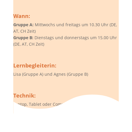
Wann:
Gruppe A:
Mittwochs und freitags um 10.30 Uhr (DE,
AT, CH Zeit)
Gruppe B:
Dienstags und donnerstags um 15.00 Uhr
(DE, AT, CH Zeit)
Lernbegleiterin:
Lisa (Gruppe A) und Agnes (Gruppe B)
Technik:
Laptop, Tablet oder Computer mit Internetzugang,
Lautsprecher und Kamera