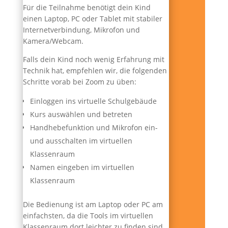
Für die Teilnahme benötigt dein Kind
einen Laptop, PC oder Tablet mit stabiler
Internetverbindung, Mikrofon und
Kamera/Webcam.
Falls dein Kind noch wenig Erfahrung mit
Technik hat, empfehlen wir, die folgenden
Schritte vorab bei Zoom zu üben:
Einloggen ins virtuelle Schulgebäude
Kurs auswählen und betreten
Handhebefunktion und Mikrofon ein-
und ausschalten im virtuellen
Klassenraum
Namen eingeben im virtuellen
Klassenraum
Die Bedienung ist am Laptop oder PC am
einfachsten, da die Tools im virtuellen
Klassenraum dort leichter zu finden sind.