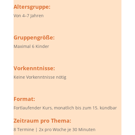
Altersgruppe:
Von 4–7 Jahren
Gruppengröße:
Maximal 6 Kinder
Vorkenntnisse:
Keine Vorkenntnisse nötig
Format:
Fortlaufender Kurs, monatlich bis zum 15. kündbar
Zeitraum pro Thema:
8 Termine | 2x pro Woche je 30 Minuten