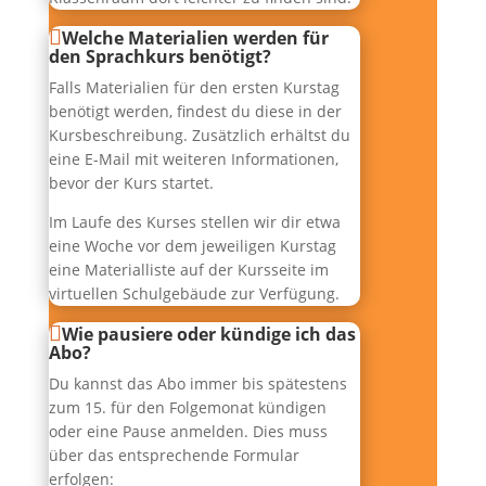
Welche Materialien werden für
den Sprachkurs benötigt?
Falls Materialien für den ersten Kurstag
benötigt werden, findest du diese in der
Kursbeschreibung. Zusätzlich erhältst du
eine E-Mail mit weiteren Informationen,
bevor der Kurs startet.
Im Laufe des Kurses stellen wir dir etwa
eine Woche vor dem jeweiligen Kurstag
eine Materialliste auf der Kursseite im
virtuellen Schulgebäude zur Verfügung.
Wie pausiere oder kündige ich das
Abo?
Du kannst das Abo immer bis spätestens
zum 15. für den Folgemonat kündigen
oder eine Pause anmelden. Dies muss
über das entsprechende Formular
erfolgen: