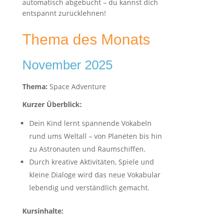
automatisch abgebucht – du kannst dich
entspannt zurücklehnen!
Thema des Monats
November 2025
Thema:
Space Adventure
Kurzer Überblick:
Dein Kind lernt spannende Vokabeln
rund ums Weltall – von Planeten bis hin
zu Astronauten und Raumschiffen.
Durch kreative Aktivitäten, Spiele und
kleine Dialoge wird das neue Vokabular
lebendig und verständlich gemacht.
Kursinhalte: