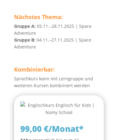
Nächstes Thema:
Gruppe A:
05.11.–28.11.2025 | Space
Adventure
Gruppe B:
04.11.–27.11.2025 | Space
Adventure
Kombinierbar:
Sprachkurs kann mit Lerngruppe und
weiteren Kursen kombiniert werden
99,00 €/Monat*