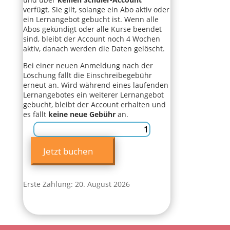
verfügt. Sie gilt, solange ein Abo aktiv oder
ein Lernangebot gebucht ist. Wenn alle
Abos gekündigt oder alle Kurse beendet
sind, bleibt der Account noch 4 Wochen
aktiv, danach werden die Daten gelöscht.
Bei einer neuen Anmeldung nach der
Löschung fällt die Einschreibegebühr
erneut an. Wird während eines laufenden
Lernangebotes ein weiterer Lernangebot
gebucht, bleibt der Account erhalten und
es fällt
keine neue Gebühr
an.
Englisch
für
Jetzt buchen
Kids
Menge
Erste Zahlung: 20. August 2026