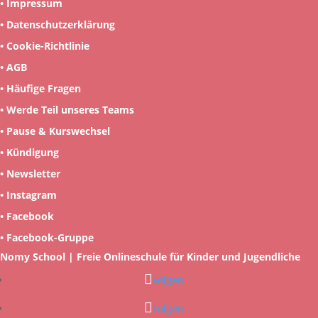
•
Impressum
•
Datenschutzerklärung
•
Cookie-Richtlinie
•
AGB
•
Häufige Fragen
•
Werde Teil unseres Teams
•
Pause & Kurswechsel
•
Kündigung
•
Newsletter
•
Instagram
•
Facebook
•
Facebook-Gruppe
Nomy School | Freie Onlineschule für Kinder und Jugendliche
Folgen
Folgen