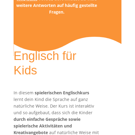
weitere Antworten auf häufig gestellte
Fragen.
Englisch für
Kids
In diesem
spielerischen Englischkurs
lernt dein Kind die Sprache auf ganz
natürliche Weise. Der Kurs ist interaktiv
und so aufgebaut, dass sich die Kinder
durch einfache Gespräche sowie
spielerische Aktivitäten und
Kreativangebote
auf natürliche Weise mit