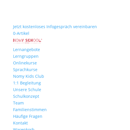
Jetzt kostenloses Infogespräch vereinbaren
0-Artikel
Lernangebote
Lerngruppen
Onlinekurse
Sprachkurse
Nomy Kids Club
1:1 Begleitung
Unsere Schule
Schulkonzept
Team
Familienstimmen
Häufige Fragen
Kontakt
Warenkorb