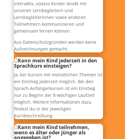
interaktiv, sodass Kinder direkt mit
unseren Lernbegleitern und
Lernbegleiterinnen sowie anderen
Teilnehmern kommunizieren und
gemeinsam lernen können.
Aus Datenschutzgründen werden keine
Aufzeichnungen gemacht.
Kann mein Kind jederzeit in den
Sprachkurs einsteigen?
Ja, bei Kursen mit monatlichen Themen ist
ein Einstieg jederzeit möglich. Bei den
Sprach-Anfängerkursen ist ein Einstieg
nur zu Beginn der 8-wöchigen Laufzeit
möglich. Weitere Informationen dazu
findest du in der jeweiligen
Kursbeschreibung.
Kann mein Kind teilnehmen,
wenn es älter oder jünger als
angegeben ist?