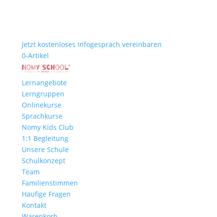
Jetzt kostenloses Infogespräch vereinbaren
0-Artikel
Lernangebote
Lerngruppen
Onlinekurse
Sprachkurse
Nomy Kids Club
1:1 Begleitung
Unsere Schule
Schulkonzept
Team
Familienstimmen
Häufige Fragen
Kontakt
Warenkorb