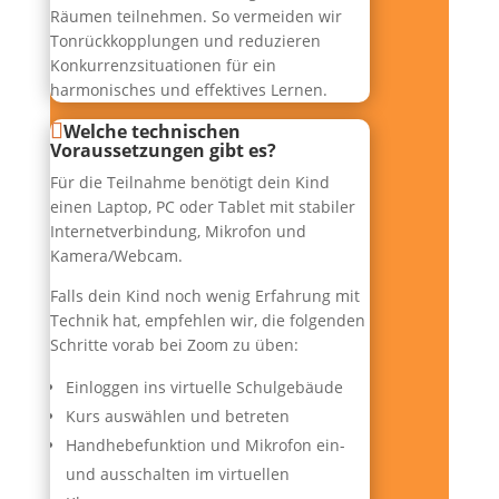
Räumen teilnehmen. So vermeiden wir
Tonrückkopplungen und reduzieren
Konkurrenzsituationen für ein
harmonisches und effektives Lernen.
Welche technischen
Voraussetzungen gibt es?
Für die Teilnahme benötigt dein Kind
einen Laptop, PC oder Tablet mit stabiler
Internetverbindung, Mikrofon und
Kamera/Webcam.
Falls dein Kind noch wenig Erfahrung mit
Technik hat, empfehlen wir, die folgenden
Schritte vorab bei Zoom zu üben:
Einloggen ins virtuelle Schulgebäude
Kurs auswählen und betreten
Handhebefunktion und Mikrofon ein-
und ausschalten im virtuellen