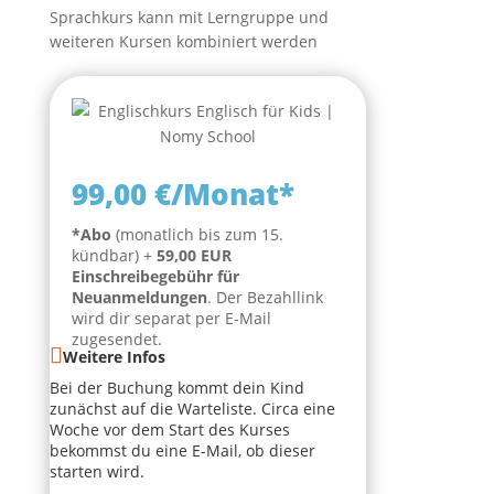
Sprachkurs kann mit Lerngruppe und
weiteren Kursen kombiniert werden
99,00 €/Monat*
*Abo
(monatlich bis zum 15.
kündbar) +
59,00 EUR
Einschreibegebühr für
Neuanmeldungen
. Der Bezahllink
wird dir separat per E-Mail
zugesendet.
Weitere Infos
Bei der Buchung kommt dein Kind
zunächst auf die Warteliste. Circa eine
Woche vor dem Start des Kurses
bekommst du eine E-Mail, ob dieser
starten wird.