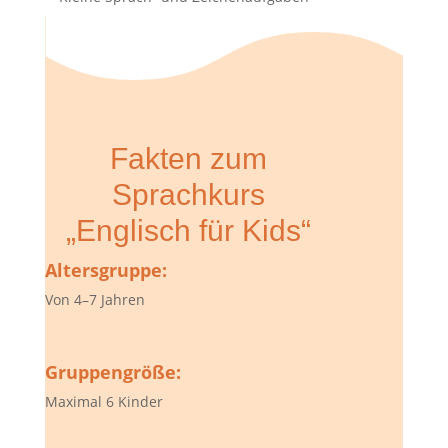
Materialien:
Stifte, Papier/Heft
Fakten zum
Sprachkurs
„Englisch für Kids“
Altersgruppe:
Von 4–7 Jahren
Gruppengröße:
Maximal 6 Kinder