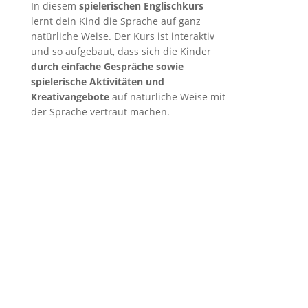
In diesem
spielerischen Englischkurs
lernt dein Kind die Sprache auf ganz
natürliche Weise. Der Kurs ist interaktiv
und so aufgebaut, dass sich die Kinder
durch einfache Gespräche sowie
spielerische Aktivitäten und
Kreativangebote
auf natürliche Weise mit
der Sprache vertraut machen.