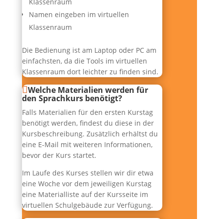
Klassenraum
Namen eingeben im virtuellen
Klassenraum
Die Bedienung ist am Laptop oder PC am
einfachsten, da die Tools im virtuellen
Klassenraum dort leichter zu finden sind.
Welche Materialien werden für
den Sprachkurs benötigt?
Falls Materialien für den ersten Kurstag
benötigt werden, findest du diese in der
Kursbeschreibung. Zusätzlich erhältst du
eine E-Mail mit weiteren Informationen,
bevor der Kurs startet.
Im Laufe des Kurses stellen wir dir etwa
eine Woche vor dem jeweiligen Kurstag
eine Materialliste auf der Kursseite im
virtuellen Schulgebäude zur Verfügung.