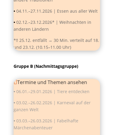
•
04.11.–27.11.2026 | Essen aus aller Welt
•
02.12.–23.12.2026* | Weihnachten in
anderen Ländern
*‼️ 25.12. entfällt → 30 Min. verteilt auf 18.
und 23.12. (10.15–11.00 Uhr)
Gruppe B (Nachmittagsgruppe)
Termine und Themen ansehen
•
06.01.–29.01.2026 | Tiere entdecken
•
03.02.–26.02.2026 | Karneval auf der
ganzen Welt
•
03.03.–26.03.2026 | Fabelhafte
Märchenabenteuer