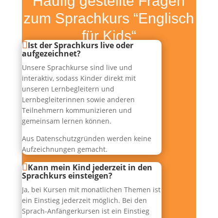
Häufig gestellte Fragen
zum Sprachkurs “Englisch
für Kids“
Ist der Sprachkurs live oder
aufgezeichnet?
Unsere Sprachkurse sind live und
interaktiv, sodass Kinder direkt mit
unseren Lernbegleitern und
Lernbegleiterinnen sowie anderen
Teilnehmern kommunizieren und
gemeinsam lernen können.
Aus Datenschutzgründen werden keine
Aufzeichnungen gemacht.
Kann mein Kind jederzeit in den
Sprachkurs einsteigen?
Ja, bei Kursen mit monatlichen Themen ist
ein Einstieg jederzeit möglich. Bei den
Sprach-Anfängerkursen ist ein Einstieg