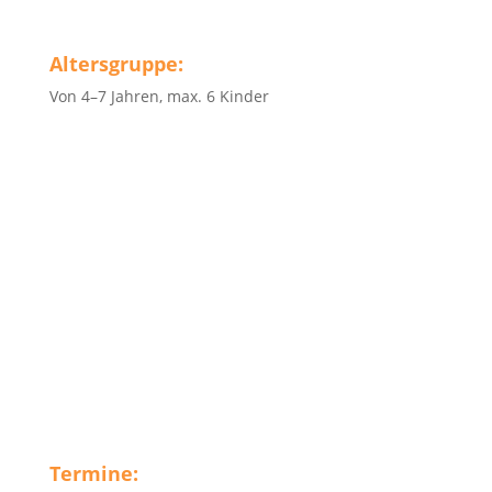
Altersgruppe:
Von 4–7 Jahren, max. 6 Kinder
Termine: