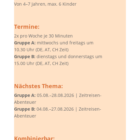
Von 4–7 Jahren, max. 6 Kinder
Termine:
2x pro Woche je 30 Minuten
Gruppe A:
mittwochs und freitags um
10.30 Uhr (DE, AT, CH Zeit)
Gruppe B:
dienstags und donnerstags um
15.00 Uhr (DE, AT, CH Zeit)
Nächstes Thema:
Gruppe A:
05.08.–28.08.2026 | Zeitreisen-
Abenteuer
Gruppe B:
04.08.–27.08.2026 | Zeitreisen-
Abenteuer
Kombinierbar: