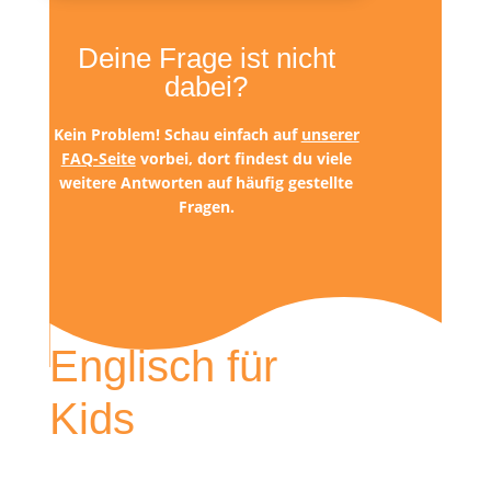
Deine Frage ist nicht
dabei?
Kein Problem! Schau einfach auf
unserer
FAQ-Seite
vorbei, dort findest du viele
weitere Antworten auf häufig gestellte
Fragen.
Englisch für
Kids