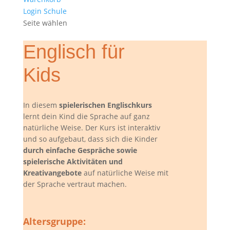
Login Schule
Seite wählen
Englisch für
Kids
In diesem
spielerischen Englischkurs
lernt dein Kind die Sprache auf ganz
natürliche Weise. Der Kurs ist interaktiv
und so aufgebaut, dass sich die Kinder
durch einfache Gespräche sowie
spielerische Aktivitäten und
Kreativangebote
auf natürliche Weise mit
der Sprache vertraut machen.
Altersgruppe: