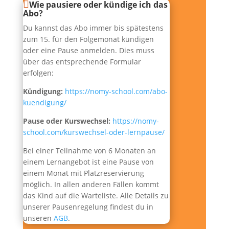
Wie pausiere oder kündige ich das
Abo?
Du kannst das Abo immer bis spätestens
zum 15. für den Folgemonat kündigen
oder eine Pause anmelden. Dies muss
über das entsprechende Formular
erfolgen:
Kündigung:
https://nomy-school.com/abo-
kuendigung/
Pause oder Kurswechsel:
https://nomy-
school.com/kurswechsel-oder-lernpause/
Bei einer Teilnahme von 6 Monaten an
einem Lernangebot ist eine Pause von
einem Monat mit Platzreservierung
möglich. In allen anderen Fällen kommt
das Kind auf die Warteliste. Alle Details zu
unserer Pausenregelung findest du in
unseren
AGB
.