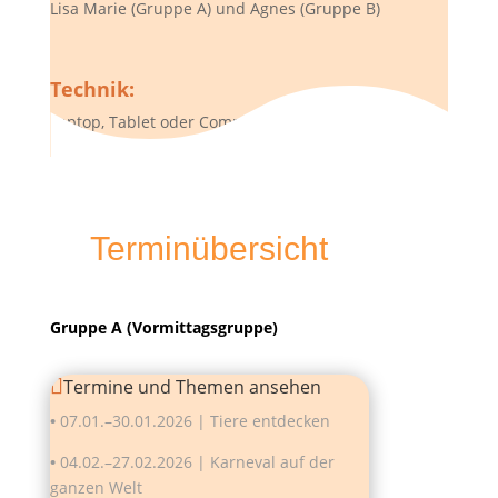
Lisa Marie (Gruppe A) und Agnes (Gruppe B)
Technik:
Laptop, Tablet oder Computer mit Internetzugang,
Lautsprecher und Kamera
Terminübersicht
Gruppe A (Vormittagsgruppe)
Termine und Themen ansehen
•
07.01.–30.01.2026 | Tiere entdecken
•
04.02.–27.02.2026 | Karneval auf der
ganzen Welt