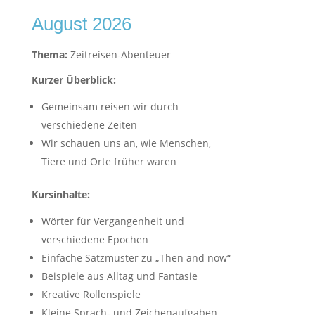
August 2026
Thema:
Zeitreisen-Abenteuer
Kurzer Überblick:
Gemeinsam reisen wir durch
verschiedene Zeiten
Wir schauen uns an, wie Menschen,
Tiere und Orte früher waren
Kursinhalte:
Wörter für Vergangenheit und
verschiedene Epochen
Einfache Satzmuster zu „Then and now“
Beispiele aus Alltag und Fantasie
Kreative Rollenspiele
Kleine Sprach- und Zeichenaufgaben