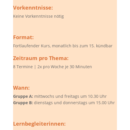
Vorkenntnisse:
Keine Vorkenntnisse nötig
Format:
Fortlaufender Kurs, monatlich bis zum 15. kündbar
Zeitraum pro Thema:
8 Termine | 2x pro Woche je 30 Minuten
Wann:
Gruppe A:
mittwochs und freitags um 10.30 Uhr
Gruppe B:
dienstags und donnerstags um 15.00 Uhr
Lernbegleiterinnen: