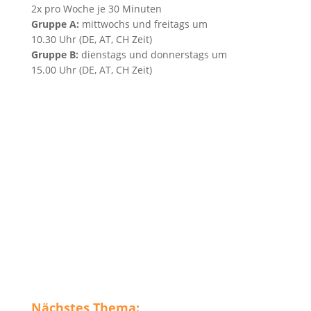
2x pro Woche je 30 Minuten
Gruppe A:
mittwochs und freitags um
10.30 Uhr (DE, AT, CH Zeit)
Gruppe B:
dienstags und donnerstags um
15.00 Uhr (DE, AT, CH Zeit)
Nächstes Thema: