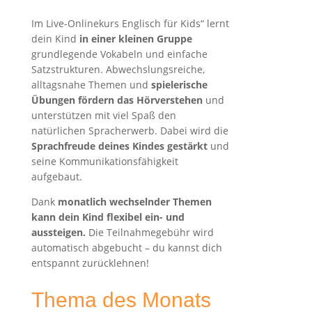
Im Live-Onlinekurs Englisch für Kids“ lernt
dein Kind
in einer kleinen Gruppe
grundlegende Vokabeln und einfache
Satzstrukturen. Abwechslungsreiche,
alltagsnahe Themen und
spielerische
Übungen fördern das Hörverstehen
und
unterstützen mit viel Spaß den
natürlichen Spracherwerb. Dabei wird die
Sprachfreude deines Kindes gestärkt
und
seine Kommunikationsfähigkeit
aufgebaut.
Dank
monatlich wechselnder Themen
kann dein Kind flexibel ein- und
aussteigen.
Die Teilnahmegebühr wird
automatisch abgebucht – du kannst dich
entspannt zurücklehnen!
Thema des Monats