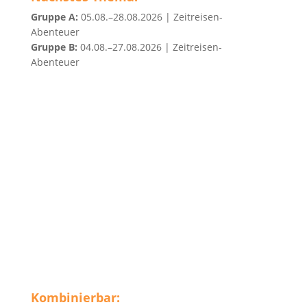
Gruppe A:
05.08.–28.08.2026 | Zeitreisen-
Abenteuer
Gruppe B:
04.08.–27.08.2026 | Zeitreisen-
Abenteuer
Kombinierbar: