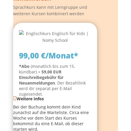
Sprachkurs kann mit Lerngruppe und
weiteren Kursen kombiniert werden
99,00 €/Monat*
*Abo
(monatlich bis zum 15.
kündbar) +
59,00 EUR
Einschreibegebühr für
Neuanmeldungen
. Der Bezahllink
wird dir separat per E-Mail
zugesendet.
Weitere Infos
Bei der Buchung kommt dein Kind
zunächst auf die Warteliste. Circa eine
Woche vor dem Start des Kurses
bekommst du eine E-Mail, ob dieser
starten wird.