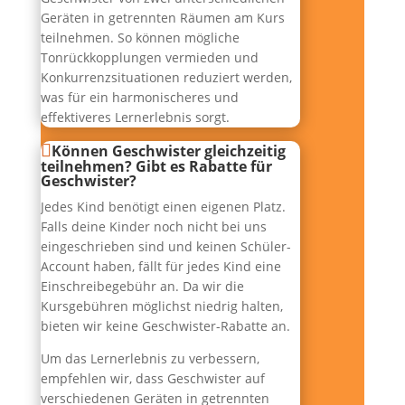
Geräten in getrennten Räumen am Kurs
teilnehmen. So können mögliche
Tonrückkopplungen vermieden und
Konkurrenzsituationen reduziert werden,
was für ein harmonischeres und
effektiveres Lernerlebnis sorgt.
Können Geschwister gleichzeitig
teilnehmen? Gibt es Rabatte für
Geschwister?
Jedes Kind benötigt einen eigenen Platz.
Falls deine Kinder noch nicht bei uns
eingeschrieben sind und keinen Schüler-
Account haben, fällt für jedes Kind eine
Einschreibegebühr an. Da wir die
Kursgebühren möglichst niedrig halten,
bieten wir keine Geschwister-Rabatte an.
Um das Lernerlebnis zu verbessern,
empfehlen wir, dass Geschwister auf
verschiedenen Geräten in getrennten