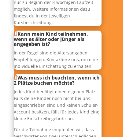
nur zu Beginn der 8-wöchigen Laufzeit
möglich. Weitere Informationen dazu
findest du in der jeweiligen
Kursbeschreibung.
Kann mein Kind teilnehmen,
wenn es älter oder jünger als
angegeben ist?
In der Regel sind die Altersangaben
Empfehlungen. Kontaktiere uns, um eine
individuelle Einschätzung zu erhalten.
Was muss ich beachten, wenn ich
2 Plätze buchen möchte?
Jedes Kind benötigt einen eigenen Platz.
Falls deine Kinder noch nicht bei uns
eingeschrieben sind und keinen Schüler-
Account besitzen, fällt für jedes Kind eine
kleine Einschreibegebühr an.
Für die Teilnahme empfehlen wir, dass
Geschwister von zwei unterschiedlichen