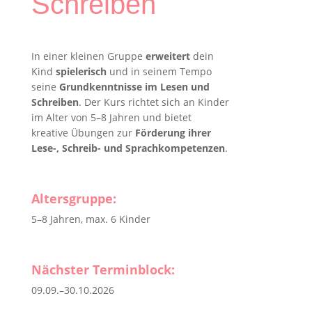
Schreiben
In einer kleinen Gruppe
erweitert
dein
Kind
spielerisch
und in seinem Tempo
seine
Grundkenntnisse im Lesen und
Schreiben
. Der Kurs richtet sich an Kinder
im Alter von 5–8 Jahren und bietet
kreative Übungen zur
Förderung ihrer
Lese-, Schreib- und Sprachkompetenzen
.
Altersgruppe:
5–8 Jahren, max. 6 Kinder
Nächster Terminblock:
09.09.–30.10.2026