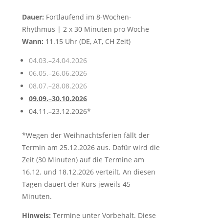
Dauer:
Fortlaufend im 8-Wochen-
Rhythmus | 2 x 30 Minuten pro Woche
Wann:
11.15 Uhr (DE, AT, CH Zeit)
04.03.–24.04.2026
06.05.–26.06.2026
08.07.–28.08.2026
09.09.–30.10.2026
04.11.–23.12.2026*
*Wegen der Weihnachtsferien fällt der
Termin am 25.12.2026 aus. Dafür wird die
Zeit (30 Minuten) auf die Termine am
16.12. und 18.12.2026 verteilt. An diesen
Tagen dauert der Kurs jeweils 45
Minuten.
Hinweis:
Termine unter Vorbehalt. Diese