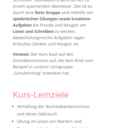
einem spannenden Abenteuer. Ziel ist es,
durch eine
feste Gruppe
und mithilfe von
spielerischen Übungen sowie kreativen
Aufgaben
die Freude und Neugier am
Lesen und Schreiben
zu wecken.
Abwechslungsreiche Aufgaben regen
kritisches Denken und Neugier an.
Hinweis:
Der Kurs baut auf den
Grundkenntnissen auf, die dein Kind zum
Beispiel in unserer Lerngruppe
„Schuleinstieg“ erworben hat.
Kurs-Lernziele
Vertiefung der Buchstabenkenntnisse
und deren Gebrauch
Übung im Lesen von Wörtern und