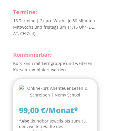
Termine:
16 Termine | 2x pro Woche je 30 Minuten
Mittwochs und freitags um 11.15 Uhr (DE,
AT, CH Zeit)
Kombinierbar:
Kurs kann mit Lerngruppe und weiteren
Kursen kombiniert werden
99,00 €/Monat*
*Abo
(kündbar jeweils bis zum 15.
der zweiten Hälfte des