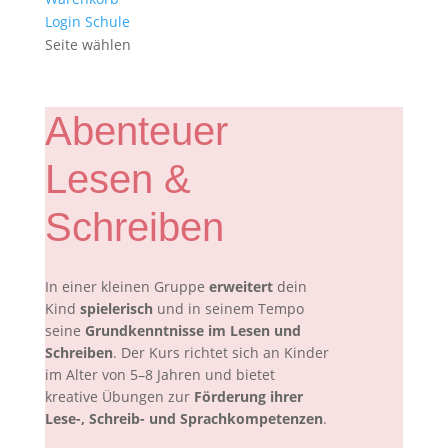
Login Schule
Seite wählen
Abenteuer
Lesen &
Schreiben
In einer kleinen Gruppe
erweitert
dein
Kind
spielerisch
und in seinem Tempo
seine
Grundkenntnisse im Lesen und
Schreiben
. Der Kurs richtet sich an Kinder
im Alter von 5–8 Jahren und bietet
kreative Übungen zur
Förderung ihrer
Lese-, Schreib- und Sprachkompetenzen
.