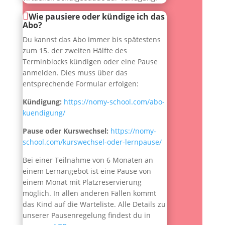
Wie pausiere oder kündige ich das
Abo?
Du kannst das Abo immer bis spätestens
zum 15. der zweiten Hälfte des
Terminblocks kündigen oder eine Pause
anmelden.
Dies muss über das
entsprechende Formular erfolgen:
Kündigung:
https://nomy-school.com/abo-
kuendigung/
Pause oder Kurswechsel:
https://nomy-
school.com/kurswechsel-oder-lernpause/
Bei einer Teilnahme von 6 Monaten an
einem Lernangebot ist eine Pause von
einem Monat mit Platzreservierung
möglich. In allen anderen Fällen kommt
das Kind auf die Warteliste. Alle Details zu
unserer Pausenregelung findest du in