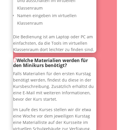
und ausschalten im virtuellen
Klassenraum
Namen eingeben im virtuellen
Klassenraum
Die Bedienung ist am Laptop oder PC am
einfachsten, da die Tools im virtuellen
Klassenraum dort leichter zu finden sind.
Welche Materialien werden für
den Minikurs benötigt?
Falls Materialien für den ersten Kurstag
benötigt werden, findest du diese in der
Kursbeschreibung. Zusätzlich erhältst du
eine E-Mail mit weiteren Informationen,
bevor der Kurs startet.
Im Laufe des Kurses stellen wir dir etwa
eine Woche vor dem jeweiligen Kurstag
eine Materialliste auf der Kursseite im
virtuellen Schulgebäude zur Verfügung.