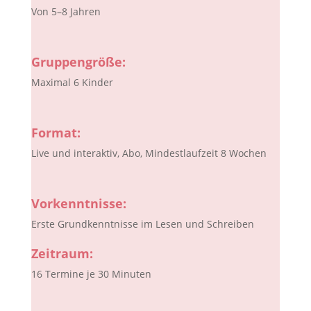
Von 5–8 Jahren
Gruppengröße:
Maximal 6 Kinder
Format:
Live und interaktiv, Abo, Mindestlaufzeit 8 Wochen
Vorkenntnisse:
Erste Grundkenntnisse im Lesen und Schreiben
Zeitraum:
16 Termine je 30 Minuten