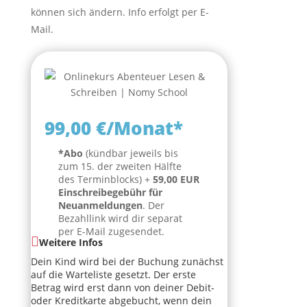
können sich ändern. Info erfolgt per E-
Mail.
99,00 €/Monat*
*Abo
(kündbar jeweils bis
zum 15. der zweiten Hälfte
des Terminblocks) +
59,00 EUR
Einschreibegebühr für
Neuanmeldungen
. Der
Bezahllink wird dir separat
per E-Mail zugesendet.
Weitere Infos
Dein Kind wird bei der Buchung zunächst
auf die Warteliste gesetzt. Der erste
Betrag wird erst dann von deiner Debit-
oder Kreditkarte abgebucht, wenn dein