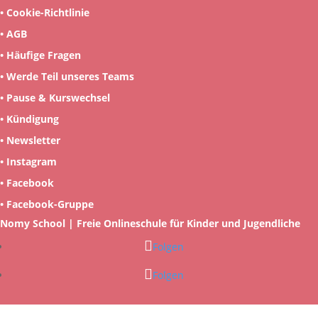
•
Cookie-Richtlinie
•
AGB
•
Häufige Fragen
•
Werde Teil unseres Teams
•
Pause & Kurswechsel
•
Kündigung
•
Newsletter
•
Instagram
•
Facebook
•
Facebook-Gruppe
Nomy School | Freie Onlineschule für Kinder und Jugendliche
Folgen
Folgen