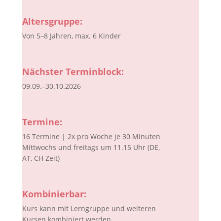
Altersgruppe:
Von 5–8 Jahren, max. 6 Kinder
Nächster Terminblock:
09.09.–30.10.2026
Termine:
16 Termine | 2x pro Woche je 30 Minuten
Mittwochs und freitags um 11.15 Uhr (DE,
AT, CH Zeit)
Kombinierbar:
Kurs kann mit Lerngruppe und weiteren
Kursen kombiniert werden