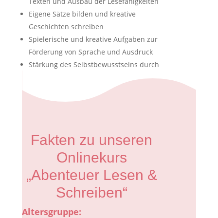
Texten und Ausbau der Lesefähigkeiten
Eigene Sätze bilden und kreative
Geschichten schreiben
Spielerische und kreative Aufgaben zur
Förderung von Sprache und Ausdruck
Stärkung des Selbstbewusstseins durch
eigene Fortschritte
Fakten zu unseren
Onlinekurs
„Abenteuer Lesen &
Schreiben“
Altersgruppe: