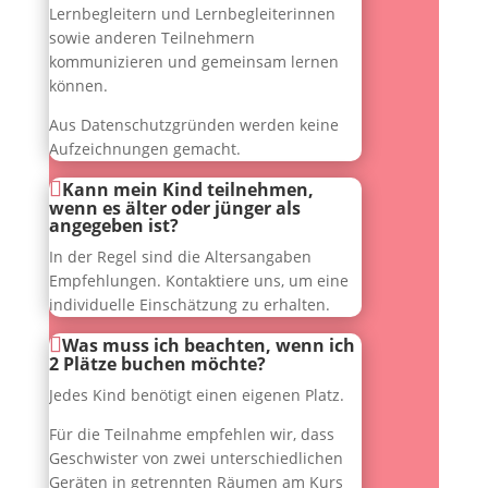
Lernbegleitern und Lernbegleiterinnen
sowie anderen Teilnehmern
kommunizieren und gemeinsam lernen
können.
Aus Datenschutzgründen werden keine
Aufzeichnungen gemacht.
Kann mein Kind teilnehmen,
wenn es älter oder jünger als
angegeben ist?
In der Regel sind die Altersangaben
Empfehlungen. Kontaktiere uns, um eine
individuelle Einschätzung zu erhalten.
Was muss ich beachten, wenn ich
2 Plätze buchen möchte?
Jedes Kind benötigt einen eigenen Platz.
Für die Teilnahme empfehlen wir, dass
Geschwister von zwei unterschiedlichen
Geräten in getrennten Räumen am Kurs