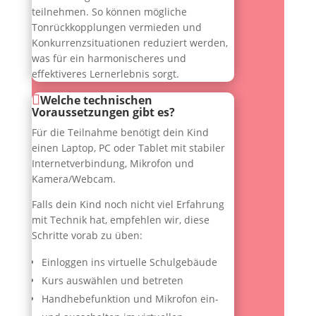
teilnehmen. So können mögliche
Tonrückkopplungen vermieden und
Konkurrenzsituationen reduziert werden,
was für ein harmonischeres und
effektiveres Lernerlebnis sorgt.
Welche technischen
Voraussetzungen gibt es?
Für die Teilnahme benötigt dein Kind
einen Laptop, PC oder Tablet mit stabiler
Internetverbindung, Mikrofon und
Kamera/Webcam.
Falls dein Kind noch nicht viel Erfahrung
mit Technik hat, empfehlen wir, diese
Schritte vorab zu üben:
Einloggen ins virtuelle Schulgebäude
Kurs auswählen und betreten
Handhebefunktion und Mikrofon ein-