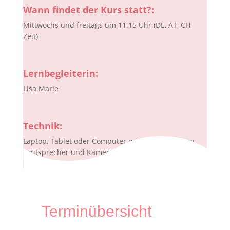
Wann findet der Kurs statt?:
Mittwochs und freitags um 11.15 Uhr (DE, AT, CH
Zeit)
Lernbegleiterin:
Lisa Marie
Technik:
Laptop, Tablet oder Computer mit Internetzugang,
Lautsprecher und Kamera
Terminübersicht