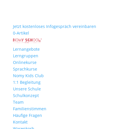
Jetzt kostenloses Infogespräch vereinbaren
0-Artikel
Lernangebote
Lerngruppen
Onlinekurse
Sprachkurse
Nomy Kids Club
1:1 Begleitung
Unsere Schule
Schulkonzept
Team
Familienstimmen
Häufige Fragen
Kontakt
Warenkorb